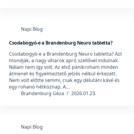
Napi Blog
Csodabogyó-e a Brandenburg Neuro tabletta?
Csodabogyó-e a Brandenburg Neuro tabletta? Azt
mondják, a nagy viharok apró szellővel indulnak.
Nálam nem így volt. Az első pánikroham minden
átmenet és figyelmeztető jelzés nélkül érkezett.
Nem volt előtte semmi, csak egy délutáni kávé és
egy rohanó hétköznap. A…
Brandenburg Géza
2026.01.23.
Napi Blog